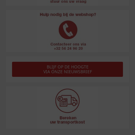
BLIJF OP DE HOOGTE
VIA ONZE NIEUWSBRIEF