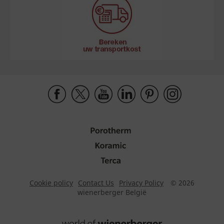
Cookie policy
Contact Us
Privacy Policy
© 2026
wienerberger België