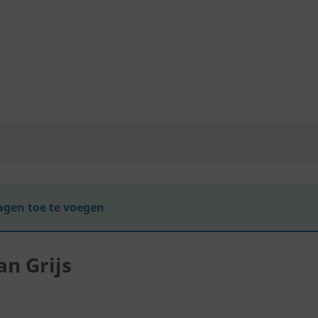
gen toe te voegen
an Grijs