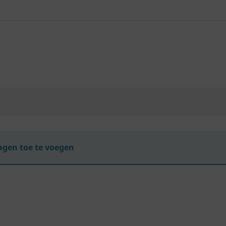
gen toe te voegen