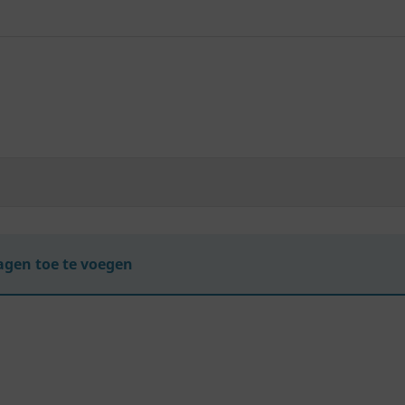
gen toe te voegen