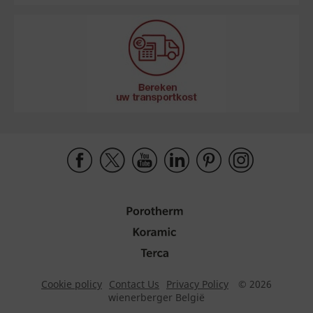
Cookie policy
Contact Us
Privacy Policy
© 2026
wienerberger België