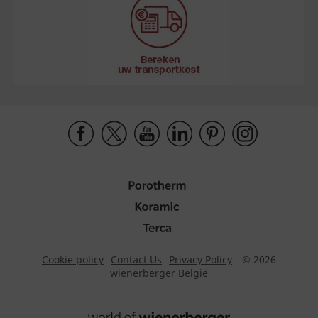
Cookie policy
Contact Us
Privacy Policy
© 2026
wienerberger België