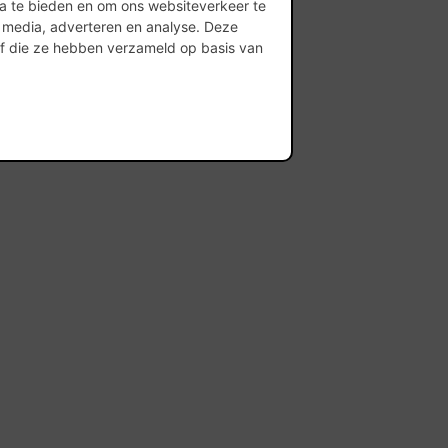
ia te bieden en om ons websiteverkeer te
l media, adverteren en analyse. Deze
of die ze hebben verzameld op basis van