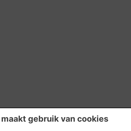
 maakt gebruik van cookies