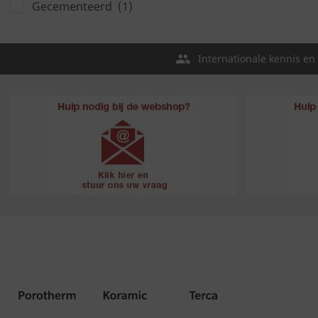
Gecementeerd
(1)
Internationale kennis en