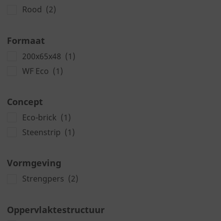
Rood
(2)
Formaat
200x65x48
(1)
WF Eco
(1)
Concept
Eco-brick
(1)
Steenstrip
(1)
Vormgeving
Strengpers
(2)
Oppervlaktestructuur