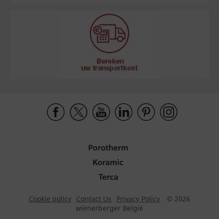
Cookie policy
Contact Us
Privacy Policy
© 2026
wienerberger België