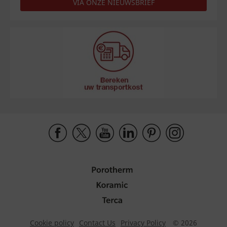
VIA ONZE NIEUWSBRIEF
Cookie policy
Contact Us
Privacy Policy
© 2026