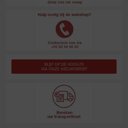
BLIJF OP DE HOOGTE
VIA ONZE NIEUWSBRIEF