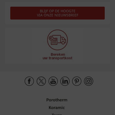
BLIJF OP DE HOOGTE
VIA ONZE NIEUWSBRIEF