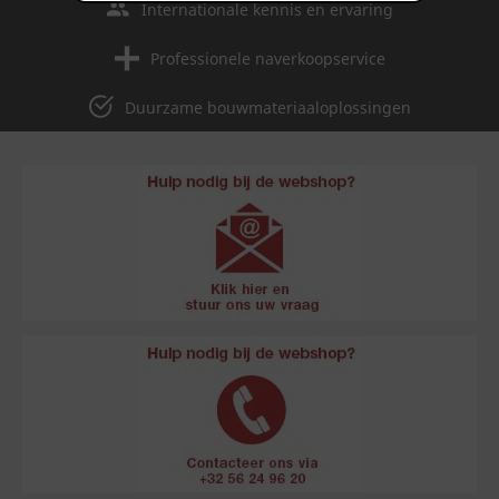
Internationale kennis en ervaring
Professionele naverkoopservice
Duurzame bouwmateriaaloplossingen