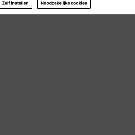
Zelf instellen
Noodzakelijke cookies