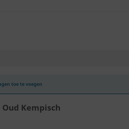
gen toe te voegen
a Oud Kempisch