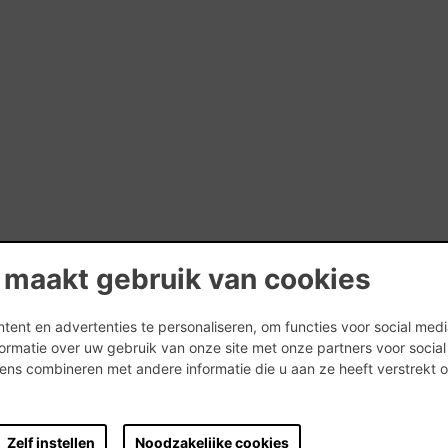
 maakt gebruik van cookies
ent en advertenties te personaliseren, om functies voor social med
ormatie over uw gebruik van onze site met onze partners voor socia
ns combineren met andere informatie die u aan ze heeft verstrekt 
.
Zelf instellen
Noodzakelijke cookies