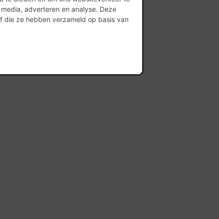
l media, adverteren en analyse. Deze
of die ze hebben verzameld op basis van