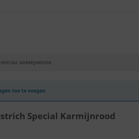
 SPECIAL KARMIJNROOD
gen toe te voegen
strich Special Karmijnrood