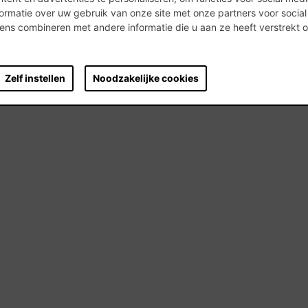
ormatie over uw gebruik van onze site met onze partners voor socia
ns combineren met andere informatie die u aan ze heeft verstrekt 
.
Zelf instellen
Noodzakelijke cookies