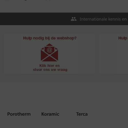
Internationale kennis en