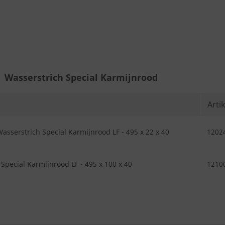
Wasserstrich Special Karmijnrood
Arti
sserstrich Special Karmijnrood LF - 495 x 22 x 40
1202
Special Karmijnrood LF - 495 x 100 x 40
1210