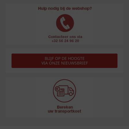
BLIJF OP DE HOOGTE
VIA ONZE NIEUWSBRIEF