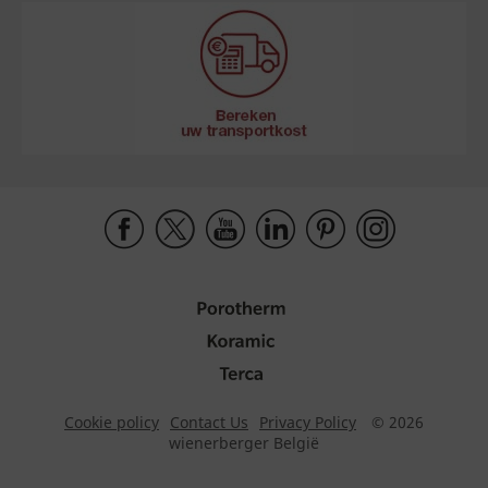
Cookie policy
Contact Us
Privacy Policy
© 2026
wienerberger België