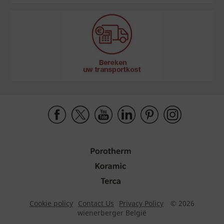
Cookie policy
Contact Us
Privacy Policy
© 2026
wienerberger België