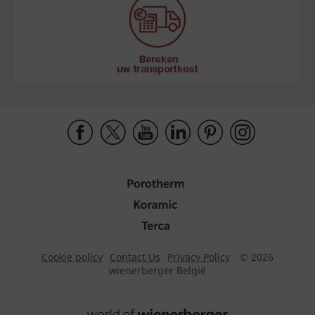
Cookie policy
Contact Us
Privacy Policy
© 2026
wienerberger België