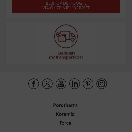
BLIJF OP DE HOOGTE
VIA ONZE NIEUWSBRIEF