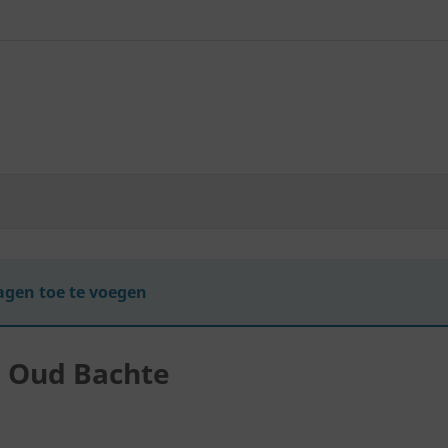
gen toe te voegen
a Oud Bachte