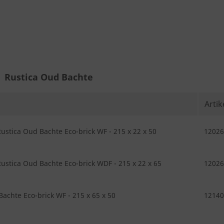
Rustica Oud Bachte
Arti
ustica Oud Bachte Eco-brick WF - 215 x 22 x 50
12026
ustica Oud Bachte Eco-brick WDF - 215 x 22 x 65
12026
achte Eco-brick WF - 215 x 65 x 50
12140