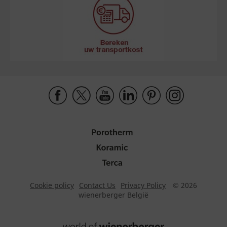
Cookie policy
Contact Us
Privacy Policy
© 2026
wienerberger België